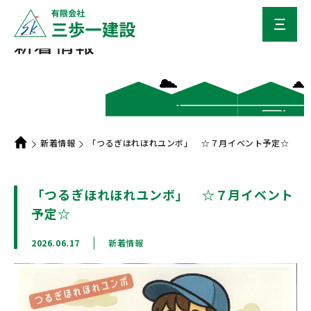
新着情報
新着情報
「つるぎほれほれユンボ」 ☆７月イベント予定☆
「つるぎほれほれユンボ」 ☆７月イベント
予定☆
2026.06.17
新着情報