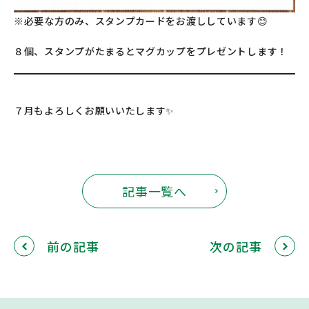
※必要な方のみ、スタンプカードをお渡ししています😊
８個、スタンプがたまるとマグカップをプレゼントします！
７月もよろしくお願いいたします✨
記事一覧へ
前の記事
次の記事