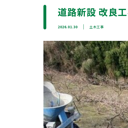
道路新設 改良
2026.01.30
土木工事