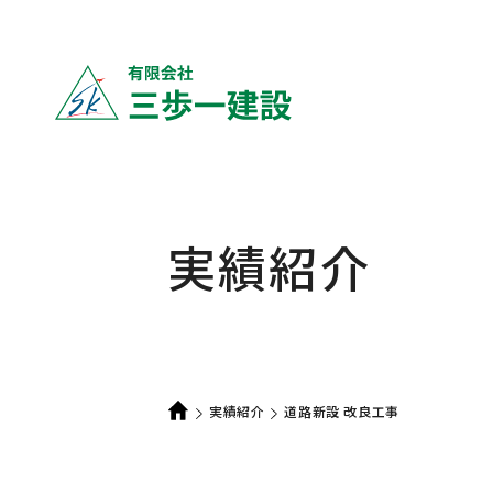
実績紹介
実績紹介
道路新設 改良工事