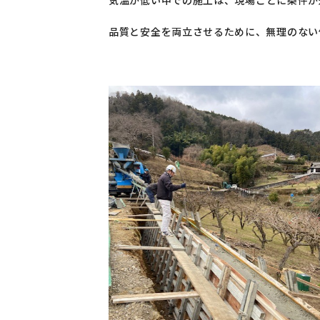
気温が低い中での施工は、
現場ごとに条件が
品質と安全を両立させるために、無理のない