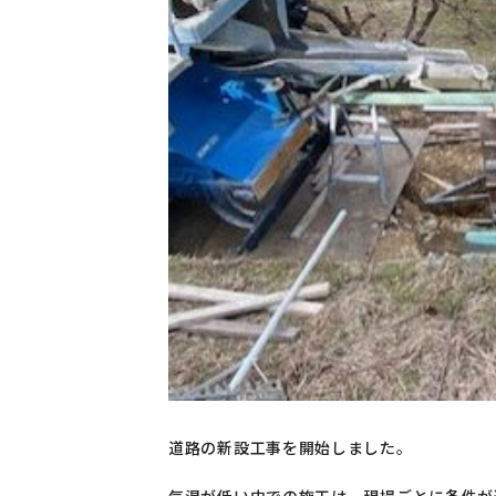
道路の新設工事を開始しました。