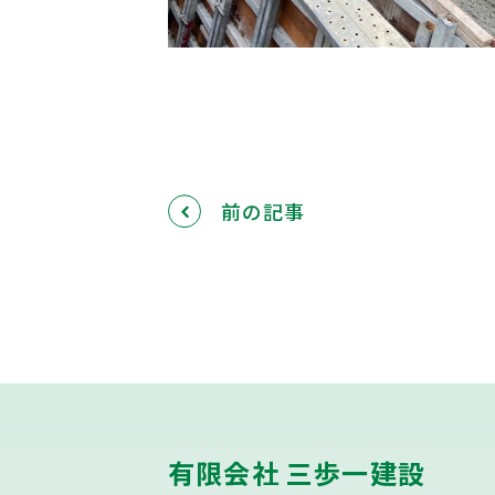
前の記事
有限会社 三歩一建設