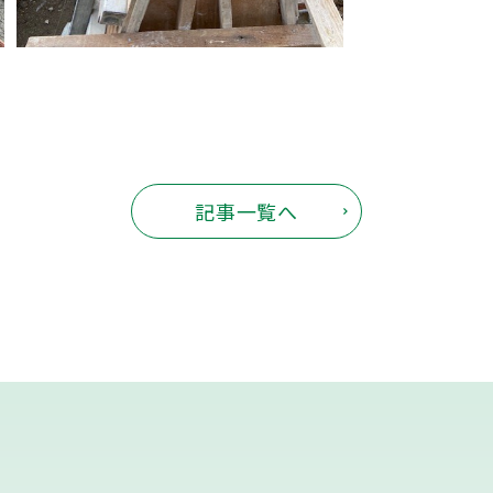
記事一覧へ