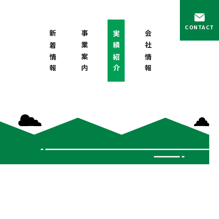
CONTACT
新着情報
事業案内
実績紹介
会社情報