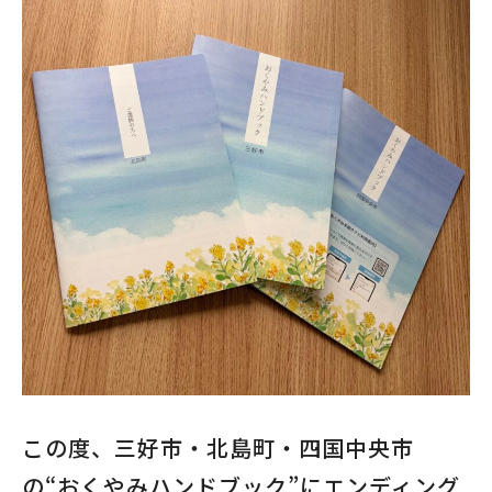
この度、三好市・北島町・四国中央市
の“おくやみハンドブック”にエンディング