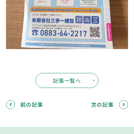
記事一覧へ
前の記事
次の記事