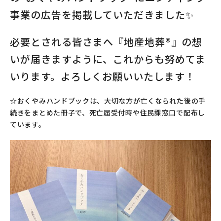
事業の広告を掲載していただきました✨
必要とされる皆さまへ『地産地葬®』の想
いが届きますように、これからも努めてま
いります。よろしくお願いいたします！
☆おくやみハンドブックは、大切な方が亡くなられた後の手
続きをまとめた冊子で、死亡届受付時や住民課窓口で配布し
ています。