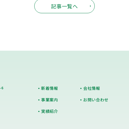
記事一覧へ
-6
新着情報
会社情報
事業案内
お問い合わせ
実績紹介