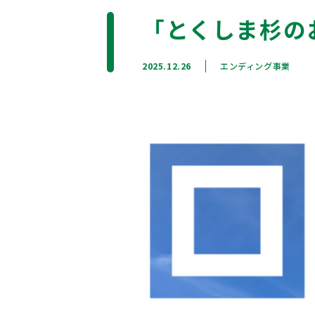
「とくしま杉の
2025.12.26
エンディング事業