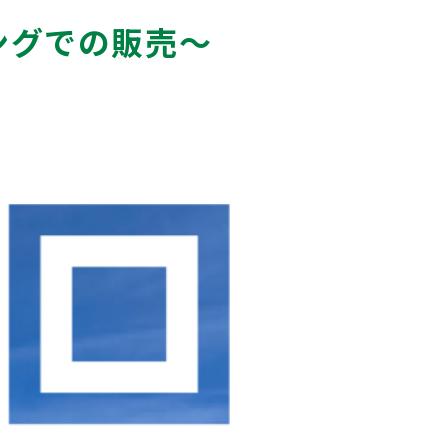
ングでの販売～