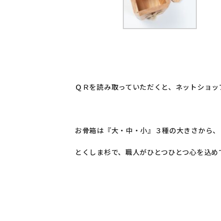
ＱＲを読み取っていただくと、ネットショップ
お骨箱は『大・中・小』３種の大きさから、
とくしま杉で、職人がひとつひとつ心を込め