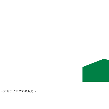
トショッピングでの販売～