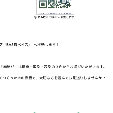
QR読み取るとBASEへ移動します！
「BASE(ベイス)」へ移動します！
『麻結び』は精麻・藍染・茜染の３色からお選びいただけます。
てつくった木の骨壺で、大切な方を包んでお見送りしませんか？