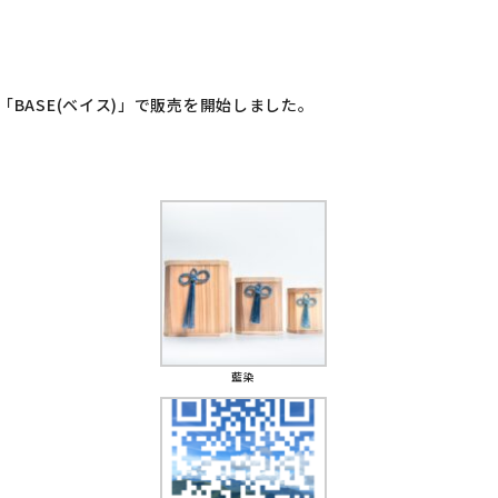
BASE(ベイス)」で販売を開始しました。
藍染