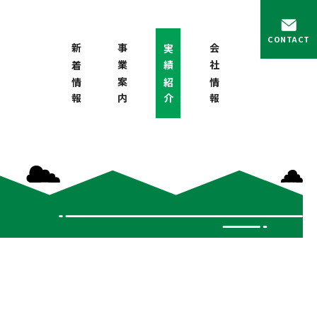
CONTACT
新着情報
事業案内
実績紹介
会社情報