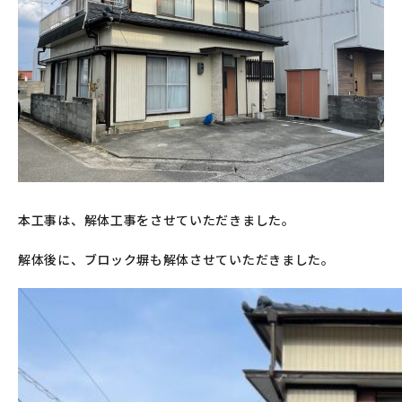
本工事は、解体工事をさせていただきました。
解体後に、ブロック塀も解体させていただきました。