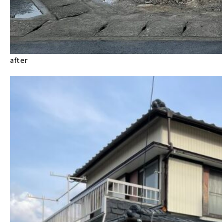
after