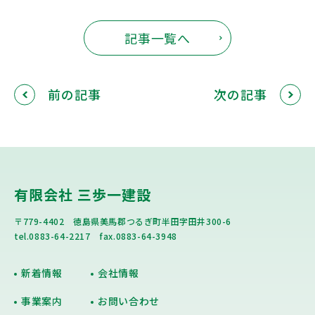
記事一覧へ
前の記事
次の記事
有限会社 三歩一建設
〒779-4402 徳島県美馬郡つるぎ町半田字田井300-6
tel.0883-64-2217 fax.0883-64-3948
新着情報
会社情報
事業案内
お問い合わせ