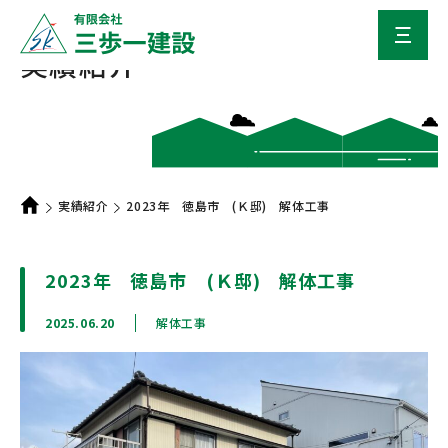
実績紹介
実績紹介
2023年 徳島市 (Ｋ邸) 解体工事
2023年 徳島市 (Ｋ邸) 解体工事
2025.06.20
解体工事