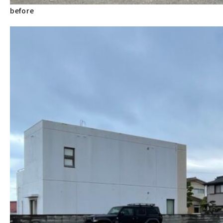
before