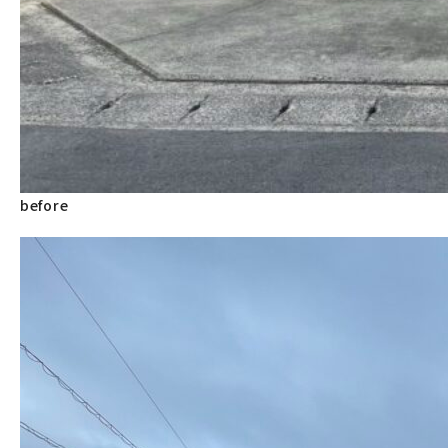
before