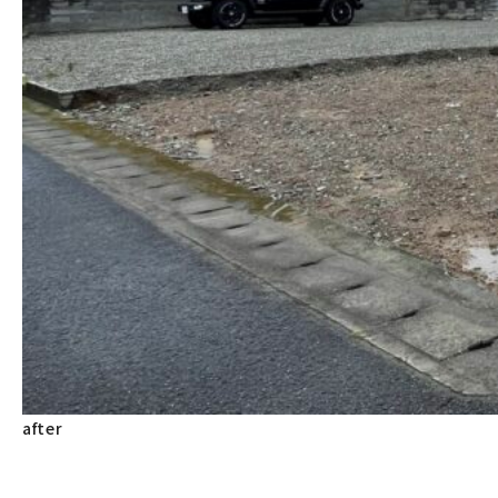
after