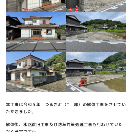
本工事は令和５年 つるぎ町（T 邸）の解体工事をさせてい
ただきました。
解体後、水路復旧工事及び防草対策処理工事も行わせていた
だく予定です☆。