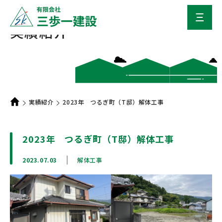
実績紹介
実績紹介
2023年 つるぎ町（T邸）解体工事
2023年 つるぎ町（T邸）解体工事
2023.07.03
解体工事