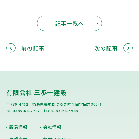
記事一覧へ
前の記事
次の記事
有限会社 三歩一建設
〒779-4402 徳島県美馬郡つるぎ町半田字田井300-6
tel.0883-64-2217 fax.0883-64-3948
新着情報
会社情報