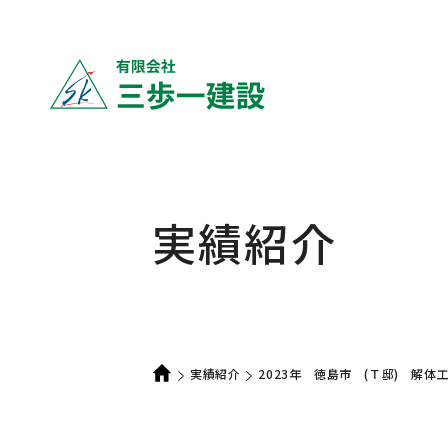
実績紹介
実績紹介
2023年 徳島市 (Ｔ邸) 解体