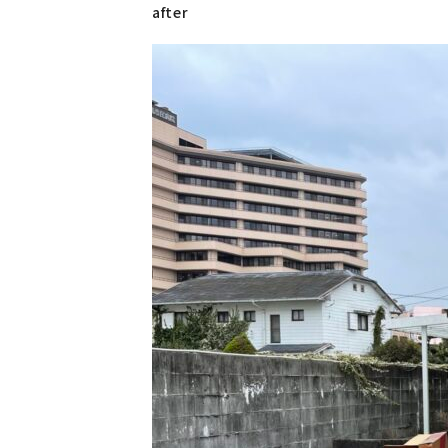
after