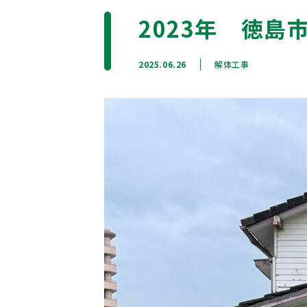
2023年 徳島
2025.06.26
解体工事