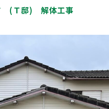
市 (Ｔ邸) 解体工事