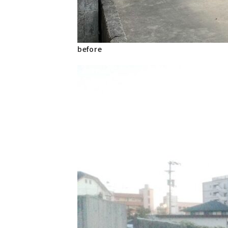
before