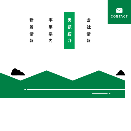
CONTACT
新着情報
事業案内
実績紹介
会社情報