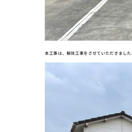
本工事は、解体工事をさせていただきました