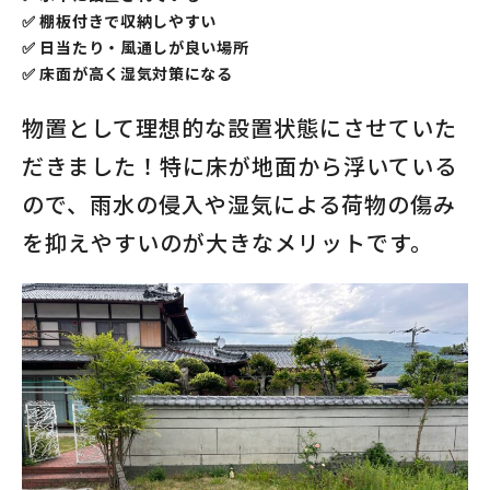
✅ 棚板付きで収納しやすい
✅ 日当たり・風通しが良い場所
✅ 床面が高く湿気対策になる
物置として理想的な設置状態にさせていた
だきました！特に床が地面から浮いている
ので、雨水の侵入や湿気による荷物の傷み
を抑えやすいのが大きなメリットです。