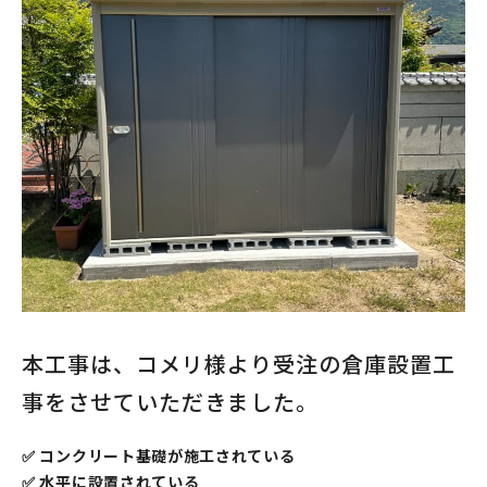
本工事は、コメリ様より受注の倉庫設置工
事をさせていただきました。
✅ コンクリート基礎が施工されている
✅ 水平に設置されている