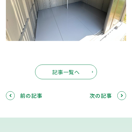
記事一覧へ
前の記事
次の記事