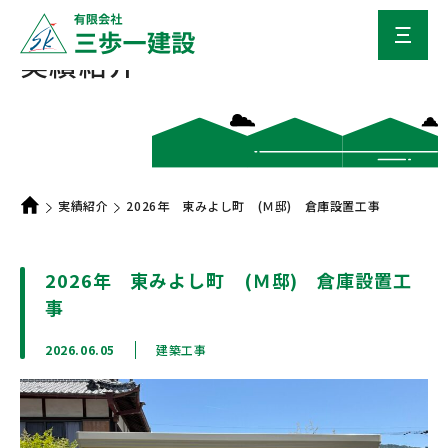
実績紹介
実績紹介
2026年 東みよし町 (Ｍ邸) 倉庫設置工事
2026年 東みよし町 (Ｍ邸) 倉庫設置工
事
2026.06.05
建築工事