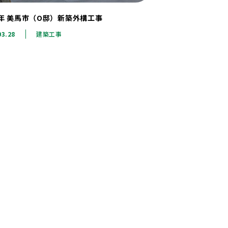
7年 美馬市（O邸）新築外構工事
03.28
建築工事