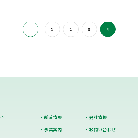
1
2
3
4
-6
新着情報
会社情報
事業案内
お問い合わせ