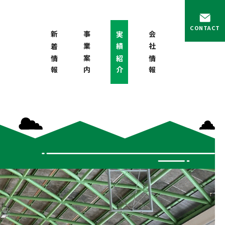
CONTACT
新着情報
事業案内
実績紹介
会社情報